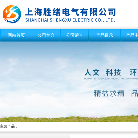
网站首页
公司简介
公司荣誉
产品目录
产品
主营产品：