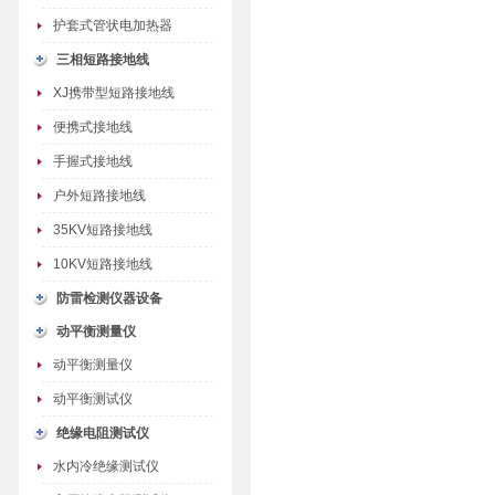
护套式管状电加热器
三相短路接地线
XJ携带型短路接地线
便携式接地线
手握式接地线
户外短路接地线
35KV短路接地线
10KV短路接地线
防雷检测仪器设备
动平衡测量仪
动平衡测量仪
动平衡测试仪
绝缘电阻测试仪
水内冷绝缘测试仪