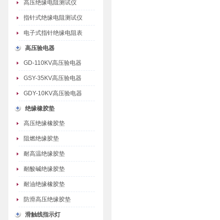
高压绝缘电阻测试仪
指针式绝缘电阻测试仪
电子式指针绝缘电阻表
高压验电器
GD-110KV高压验电器
GSY-35KV高压验电器
GDY-10KV高压验电器
绝缘橡胶垫
高压绝缘橡胶垫
阻燃绝缘胶垫
耐高温绝缘胶垫
耐酸碱绝缘胶垫
耐油绝缘橡胶垫
防滑高压绝缘胶垫
滑触线指示灯