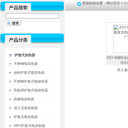
您现在的位置：
网站首页
>
公
护套式加热器
ZGY-III感
试仪
不锈钢电加热器
共 2 
油站护套式电加热器
不锈钢护套式电加热器
风电用护套式电加热器
防爆电加热器
浸入式电加热器
护套式电加热器
HRY护套式电加热器