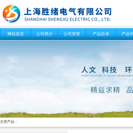
网站首页
公司简介
公司荣誉
产品目录
产品
主营产品：