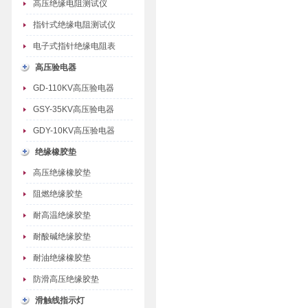
高压绝缘电阻测试仪
指针式绝缘电阻测试仪
电子式指针绝缘电阻表
高压验电器
GD-110KV高压验电器
GSY-35KV高压验电器
GDY-10KV高压验电器
绝缘橡胶垫
高压绝缘橡胶垫
阻燃绝缘胶垫
耐高温绝缘胶垫
耐酸碱绝缘胶垫
耐油绝缘橡胶垫
防滑高压绝缘胶垫
滑触线指示灯