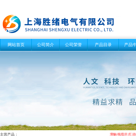
网站首页
公司简介
公司荣誉
产品目录
产品
主营产品：
滑触线指示灯,动平