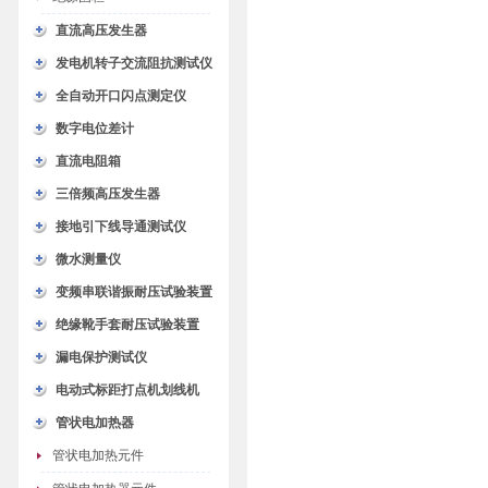
直流高压发生器
发电机转子交流阻抗测试仪
全自动开口闪点测定仪
数字电位差计
直流电阻箱
三倍频高压发生器
接地引下线导通测试仪
微水测量仪
变频串联谐振耐压试验装置
绝缘靴手套耐压试验装置
漏电保护测试仪
电动式标距打点机划线机
管状电加热器
管状电加热元件