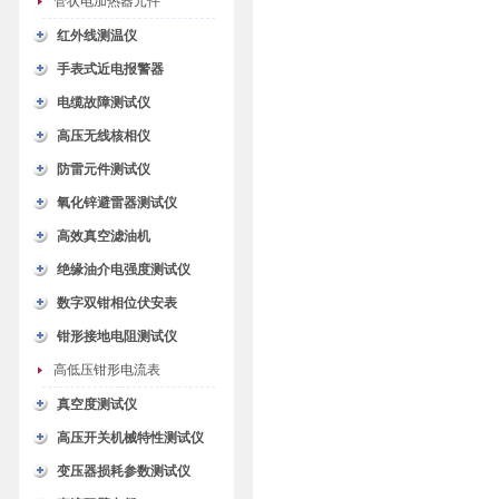
管状电加热器元件
红外线测温仪
手表式近电报警器
电缆故障测试仪
高压无线核相仪
防雷元件测试仪
氧化锌避雷器测试仪
高效真空滤油机
绝缘油介电强度测试仪
数字双钳相位伏安表
钳形接地电阻测试仪
高低压钳形电流表
真空度测试仪
高压开关机械特性测试仪
变压器损耗参数测试仪