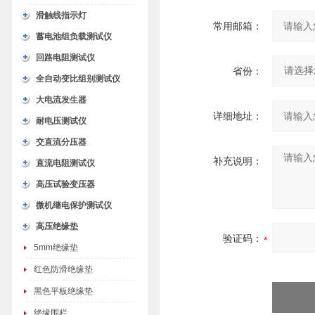
滑触线指示灯
常用邮箱：
蓄电池组负载测试仪
回路电阻测试仪
省份：
全自动变比组别测试仪
大电流发生器
详细地址：
耐电压测试仪
交直流分压器
补充说明：
直流电阻测试仪
高压试验变压器
微机继电保护测试仪
高压绝缘垫
验证码：
5mm绝缘垫
红色防滑绝缘垫
黑色平板绝缘垫
绝缘围栏