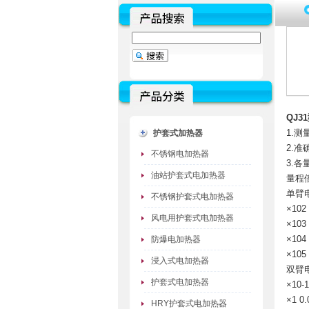
QJ
1.测
护套式加热器
2.准
不锈钢电加热器
3.
油站护套式电加热器
量程
单臂电桥
不锈钢护套式电加热器
×102
风电用护套式电加热器
×103
×104
防爆电加热器
×105
浸入式电加热器
双臂电桥
护套式电加热器
×10-
×1 0
HRY护套式电加热器