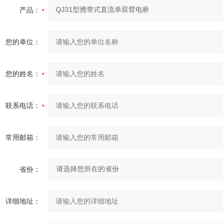
产品：
您的单位：
您的姓名：
联系电话：
常用邮箱：
省份：
详细地址：