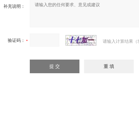
补充说明：
验证码：
请输入计算结果（