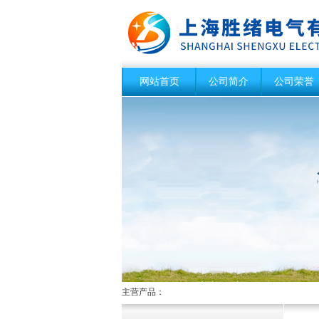
网站首页
公司简介
公司荣誉
主营产品：