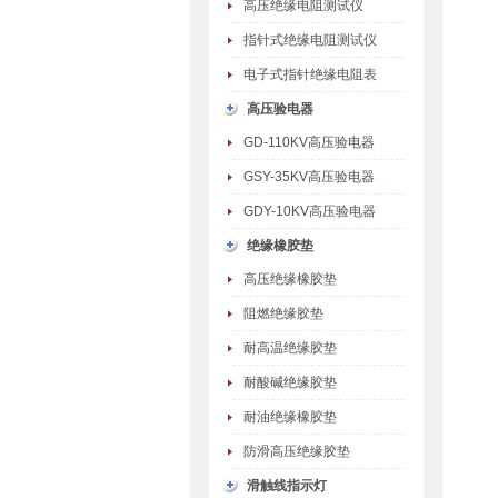
高压绝缘电阻测试仪
指针式绝缘电阻测试仪
电子式指针绝缘电阻表
高压验电器
GD-110KV高压验电器
GSY-35KV高压验电器
GDY-10KV高压验电器
绝缘橡胶垫
高压绝缘橡胶垫
阻燃绝缘胶垫
耐高温绝缘胶垫
耐酸碱绝缘胶垫
耐油绝缘橡胶垫
防滑高压绝缘胶垫
滑触线指示灯