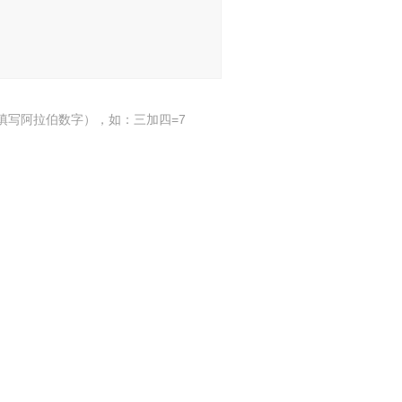
填写阿拉伯数字），如：三加四=7