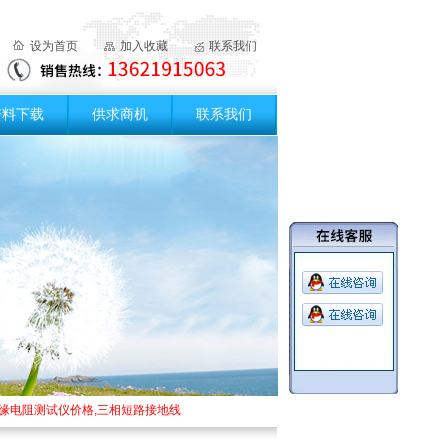
设为首页
加入收藏
联系我们
资料下载
供求商机
联系我们
阻测试仪价格,三相短路接地线