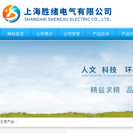
网站首页
公司简介
公司荣誉
产品目录
产品
主营产品：