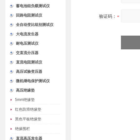
蓄电池组负载测试仪
回路电阻测试仪
验证码：
全自动变比组别测试仪
大电流发生器
耐电压测试仪
交直流分压器
直流电阻测试仪
高压试验变压器
微机继电保护测试仪
高压绝缘垫
5mm绝缘垫
红色防滑绝缘垫
黑色平板绝缘垫
绝缘围栏
直流高压发生器