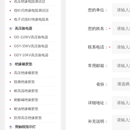
高压绝缘电阻测试仪
您的单位：
指针式绝缘电阻测试仪
电子式指针绝缘电阻表
您的姓名：
高压验电器
GD-110KV高压验电器
GSY-35KV高压验电器
联系电话：
GDY-10KV高压验电器
绝缘橡胶垫
常用邮箱：
高压绝缘橡胶垫
阻燃绝缘胶垫
省份：
耐高温绝缘胶垫
耐酸碱绝缘胶垫
详细地址：
耐油绝缘橡胶垫
防滑高压绝缘胶垫
补充说明：
滑触线指示灯