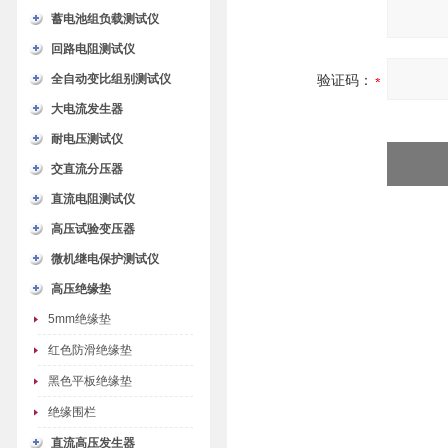
蓄电池组负载测试仪
回路电阻测试仪
全自动变比组别测试仪
验证码：
大电流发生器
耐电压测试仪
交直流分压器
直流电阻测试仪
高压试验变压器
微机继电保护测试仪
高压绝缘垫
5mm绝缘垫
红色防滑绝缘垫
黑色平板绝缘垫
绝缘围栏
直流高压发生器