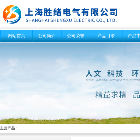
网站首页
公司简介
公司荣誉
产品目录
产品
主营产品：