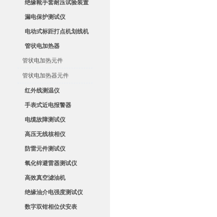
绝缘靴手套耐压试验装置
漏电保护测试仪
电动式标距打点机划线机
管状电加热器
管状电加热元件
管状电加热器元件
红外线测温仪
手表式近电报警器
电缆故障测试仪
高压无线核相仪
防雷元件测试仪
氧化锌避雷器测试仪
高效真空滤油机
绝缘油介电强度测试仪
数字双钳相位伏安表