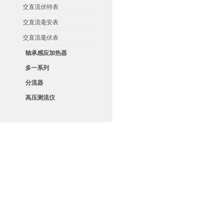
交直流伏特表
交直流毫安表
交直流毫伏表
轴承感应加热器
多一系列
分流器
高压测流仪