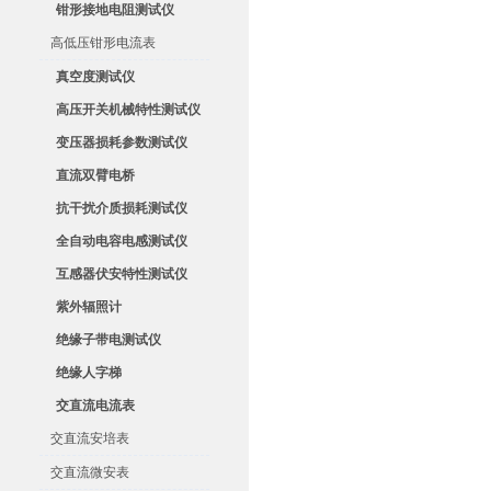
钳形接地电阻测试仪
高低压钳形电流表
真空度测试仪
高压开关机械特性测试仪
变压器损耗参数测试仪
直流双臂电桥
抗干扰介质损耗测试仪
全自动电容电感测试仪
互感器伏安特性测试仪
紫外辐照计
绝缘子带电测试仪
绝缘人字梯
交直流电流表
交直流安培表
交直流微安表