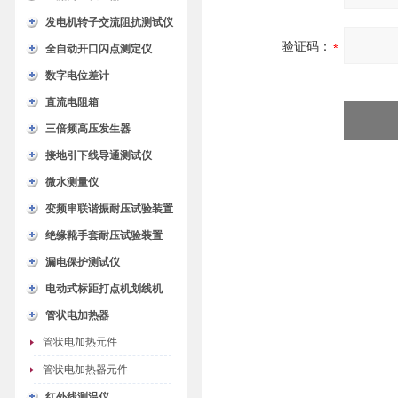
发电机转子交流阻抗测试仪
验证码：
全自动开口闪点测定仪
数字电位差计
直流电阻箱
三倍频高压发生器
接地引下线导通测试仪
微水测量仪
变频串联谐振耐压试验装置
绝缘靴手套耐压试验装置
漏电保护测试仪
电动式标距打点机划线机
管状电加热器
管状电加热元件
管状电加热器元件
红外线测温仪