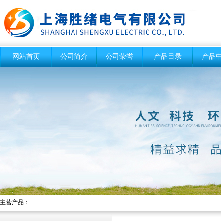
网站首页
公司简介
公司荣誉
产品目录
产品
主营产品：