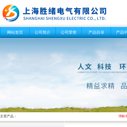
网站首页
公司简介
公司荣誉
产品目录
产品
主营产品：
滑触线指