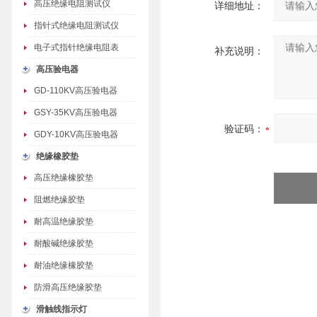
高压绝缘电阻测试仪
详细地址：
指针式绝缘电阻测试仪
电子式指针绝缘电阻表
补充说明：
高压验电器
GD-110KV高压验电器
GSY-35KV高压验电器
验证码：
GDY-10KV高压验电器
绝缘橡胶垫
高压绝缘橡胶垫
阻燃绝缘胶垫
耐高温绝缘胶垫
耐酸碱绝缘胶垫
耐油绝缘橡胶垫
防滑高压绝缘胶垫
滑触线指示灯