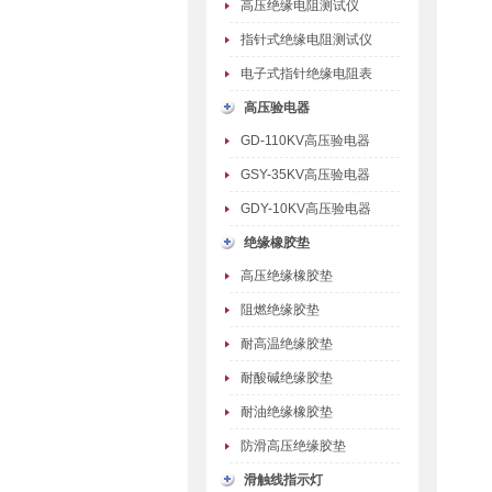
高压绝缘电阻测试仪
指针式绝缘电阻测试仪
电子式指针绝缘电阻表
高压验电器
GD-110KV高压验电器
GSY-35KV高压验电器
GDY-10KV高压验电器
绝缘橡胶垫
高压绝缘橡胶垫
阻燃绝缘胶垫
耐高温绝缘胶垫
耐酸碱绝缘胶垫
耐油绝缘橡胶垫
防滑高压绝缘胶垫
滑触线指示灯