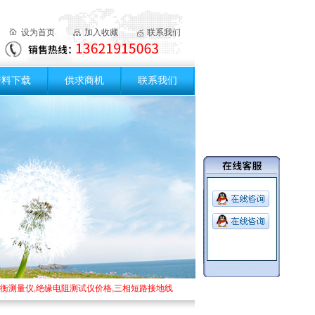
设为首页
加入收藏
联系我们
资料下载
供求商机
联系我们
量仪,绝缘电阻测试仪价格,三相短路接地线