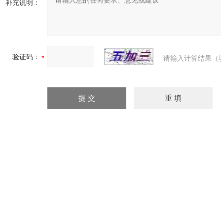
补充说明：
验证码：
请输入计算结果（