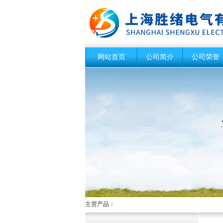
网站首页
公司简介
公司荣誉
主营产品：