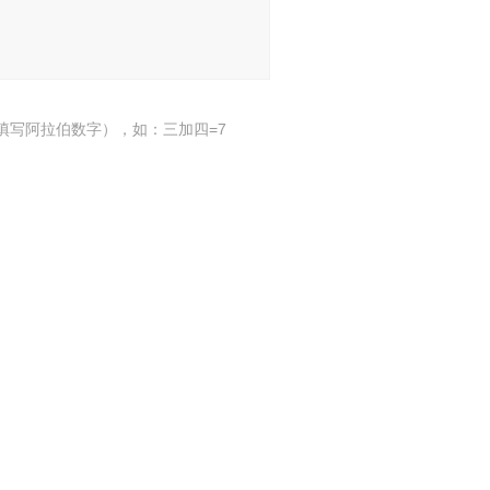
填写阿拉伯数字），如：三加四=7