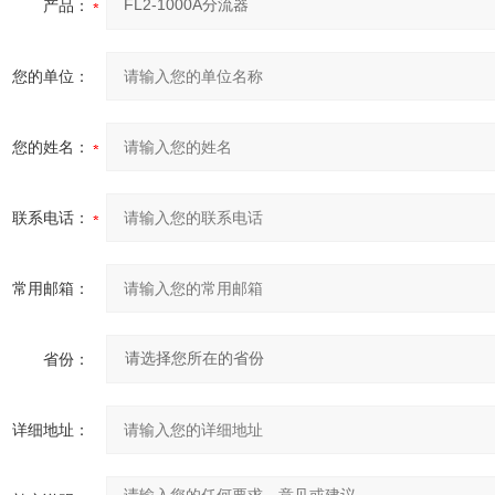
产品：
您的单位：
您的姓名：
联系电话：
常用邮箱：
省份：
详细地址：