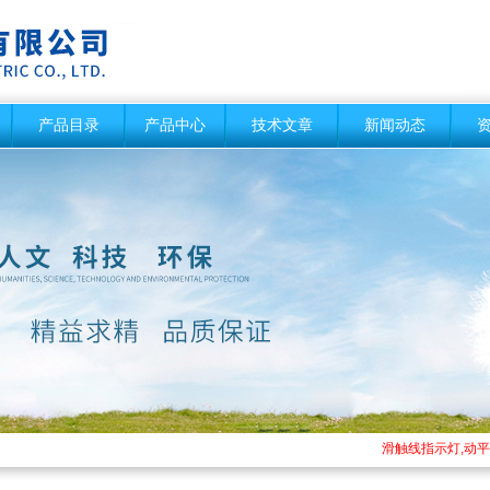
产品目录
产品中心
技术文章
新闻动态
滑触线指示灯,动平衡测