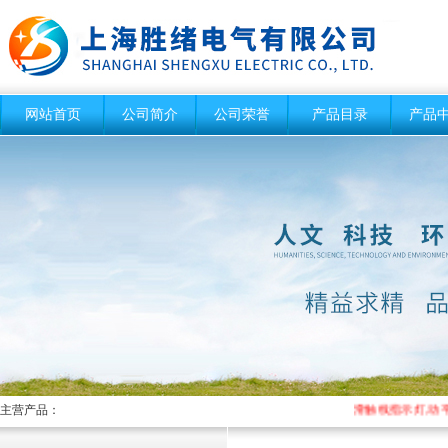
网站首页
公司简介
公司荣誉
产品目录
产品
主营产品：
滑触线指示灯,动平衡