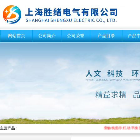
网站首页
公司简介
公司荣誉
产品目录
产品
主营产品：
滑触线指示灯,动平衡测量