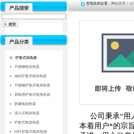
您现在的位置：
网站首页
>
公
护套式加热器
不锈钢电加热器
油站护套式电加热器
不锈钢护套式电加热器
风电用护套式电加热器
防爆电加热器
浸入式电加热器
公司秉承“用人
护套式电加热器
本着用户*的宗
HRY护套式电加热器