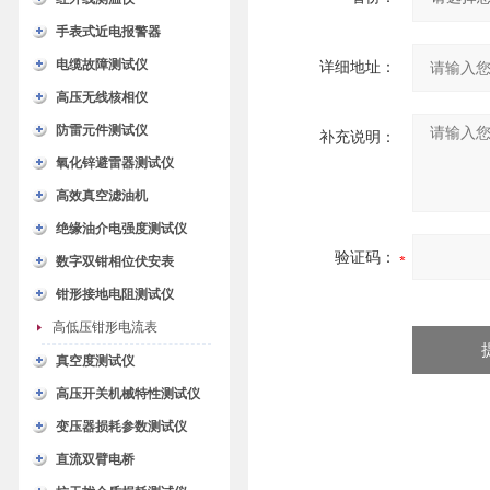
手表式近电报警器
电缆故障测试仪
详细地址：
高压无线核相仪
防雷元件测试仪
补充说明：
氧化锌避雷器测试仪
高效真空滤油机
绝缘油介电强度测试仪
验证码：
数字双钳相位伏安表
钳形接地电阻测试仪
高低压钳形电流表
真空度测试仪
高压开关机械特性测试仪
变压器损耗参数测试仪
直流双臂电桥