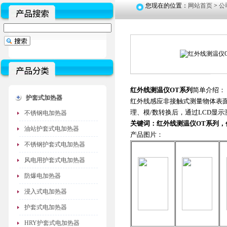
您现在的位置：
网站首页
>
公
红外线测温仪OT系列
简单介绍：
护套式加热器
红外线感应非接触式测量物体表
理、模/数转换后，通过LCD显示
不锈钢电加热器
关键词：红外线测温仪OT系列，
油站护套式电加热器
产品图片：
不锈钢护套式电加热器
风电用护套式电加热器
防爆电加热器
浸入式电加热器
护套式电加热器
HRY护套式电加热器