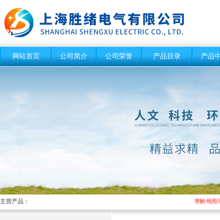
网站首页
公司简介
公司荣誉
产品目录
产品
主营产品：
滑触线指示灯