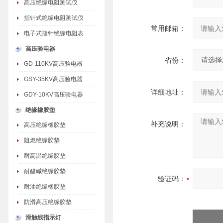
高压绝缘电阻测试仪
指针式绝缘电阻测试仪
常用邮箱：
电子式指针绝缘电阻表
高压验电器
省份：
GD-110KV高压验电器
GSY-35KV高压验电器
详细地址：
GDY-10KV高压验电器
绝缘橡胶垫
补充说明：
高压绝缘橡胶垫
阻燃绝缘胶垫
耐高温绝缘胶垫
耐酸碱绝缘胶垫
验证码：
耐油绝缘橡胶垫
防滑高压绝缘胶垫
滑触线指示灯