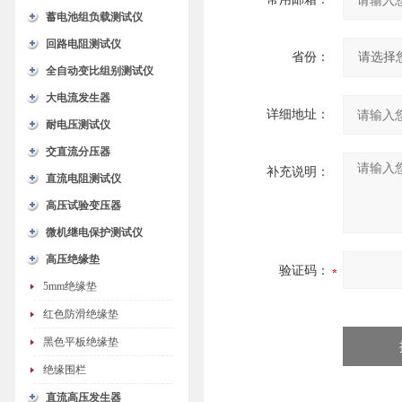
蓄电池组负载测试仪
回路电阻测试仪
省份：
全自动变比组别测试仪
大电流发生器
详细地址：
耐电压测试仪
交直流分压器
补充说明：
直流电阻测试仪
高压试验变压器
微机继电保护测试仪
高压绝缘垫
验证码：
5mm绝缘垫
红色防滑绝缘垫
黑色平板绝缘垫
绝缘围栏
直流高压发生器