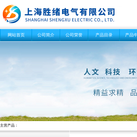
网站首页
公司简介
公司荣誉
产品目录
产品
主营产品：