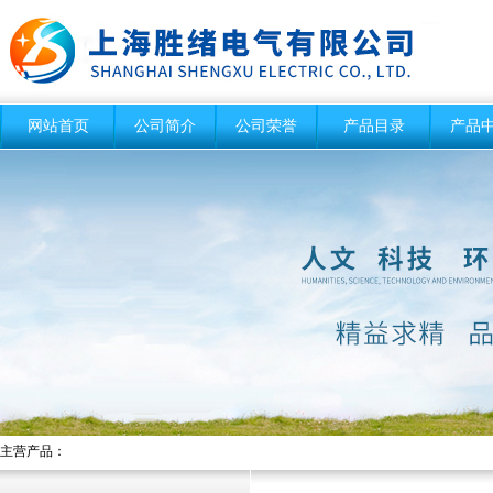
网站首页
公司简介
公司荣誉
产品目录
产品
主营产品：