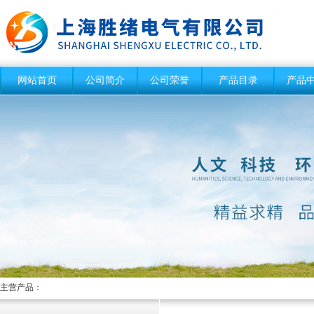
网站首页
公司简介
公司荣誉
产品目录
产品
主营产品：