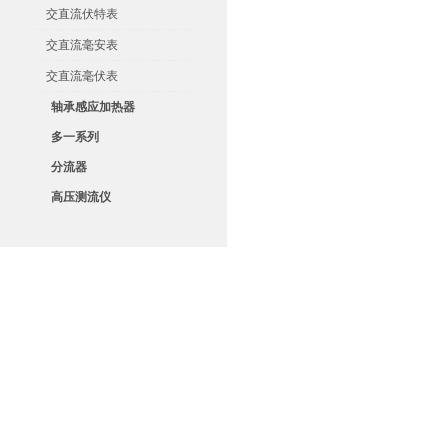
交直流伏特表
交直流毫安表
交直流毫伏表
轴承感应加热器
多一系列
分流器
高压测流仪