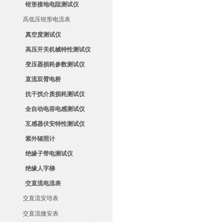
钳形接地电阻测试仪
高低压钳形电流表
真空度测试仪
高压开关机械特性测试仪
变压器损耗参数测试仪
直流双臂电桥
抗干扰介质损耗测试仪
全自动电容电感测试仪
互感器伏安特性测试仪
紫外辐照计
绝缘子带电测试仪
绝缘人字梯
交直流电流表
交直流安培表
交直流微安表