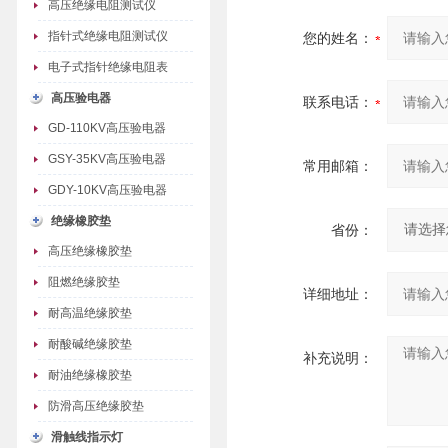
高压绝缘电阻测试仪
指针式绝缘电阻测试仪
您的姓名：
电子式指针绝缘电阻表
高压验电器
联系电话：
GD-110KV高压验电器
GSY-35KV高压验电器
常用邮箱：
GDY-10KV高压验电器
绝缘橡胶垫
省份：
高压绝缘橡胶垫
阻燃绝缘胶垫
详细地址：
耐高温绝缘胶垫
耐酸碱绝缘胶垫
补充说明：
耐油绝缘橡胶垫
防滑高压绝缘胶垫
滑触线指示灯