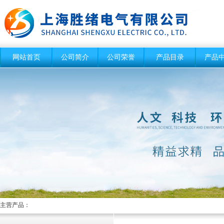
网站首页
公司简介
公司荣誉
产品目录
产品
主营产品：