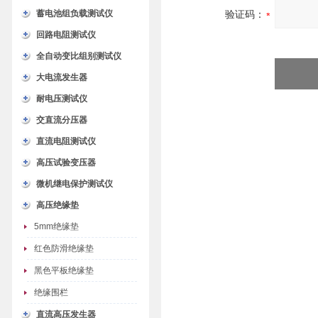
蓄电池组负载测试仪
验证码：
回路电阻测试仪
全自动变比组别测试仪
大电流发生器
耐电压测试仪
交直流分压器
直流电阻测试仪
高压试验变压器
微机继电保护测试仪
高压绝缘垫
5mm绝缘垫
红色防滑绝缘垫
黑色平板绝缘垫
绝缘围栏
直流高压发生器