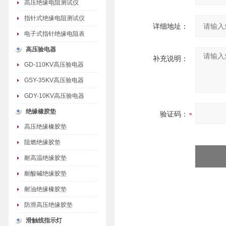
高压绝缘电阻测试仪
指针式绝缘电阻测试仪
详细地址：
电子式指针绝缘电阻表
高压验电器
补充说明：
GD-110KV高压验电器
GSY-35KV高压验电器
GDY-10KV高压验电器
绝缘橡胶垫
验证码：
高压绝缘橡胶垫
阻燃绝缘胶垫
耐高温绝缘胶垫
耐酸碱绝缘胶垫
耐油绝缘橡胶垫
防滑高压绝缘胶垫
滑触线指示灯