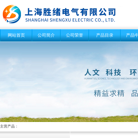
网站首页
公司简介
公司荣誉
产品目录
产品
主营产品：