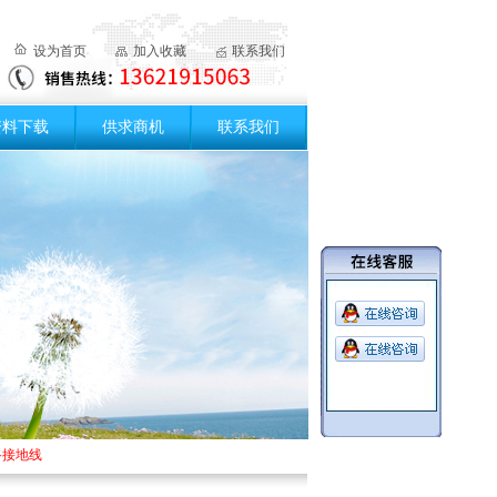
设为首页
加入收藏
联系我们
资料下载
供求商机
联系我们
线