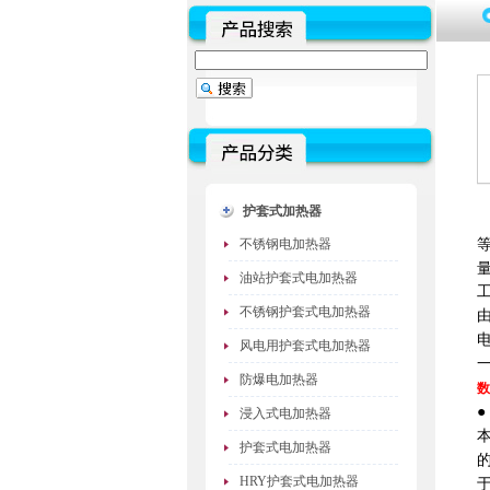
护套式加热器
不锈钢电加热器
油站护套式电加热器
不锈钢护套式电加热器
风电用护套式电加热器
防爆电加热器
数
浸入式电加热器
护套式电加热器
HRY护套式电加热器