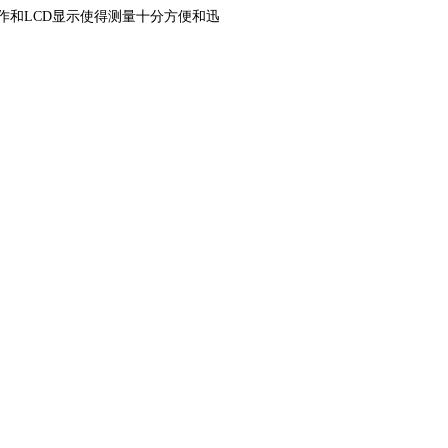
作和LCD显示使得测量十分方便和迅