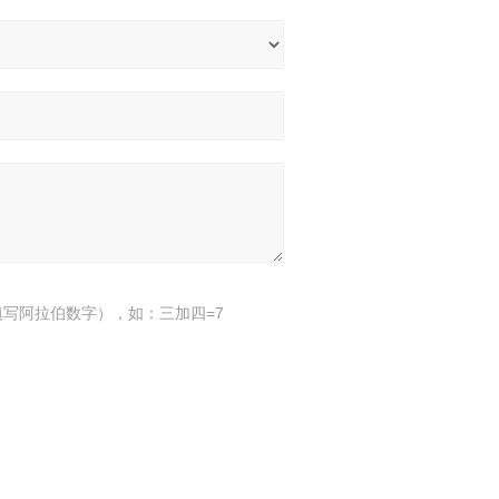
写阿拉伯数字），如：三加四=7