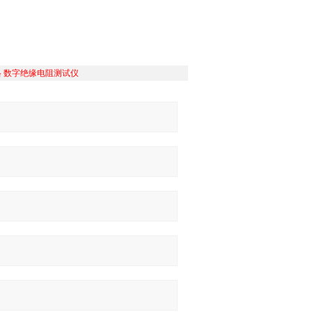
格
数字绝缘电阻测试仪