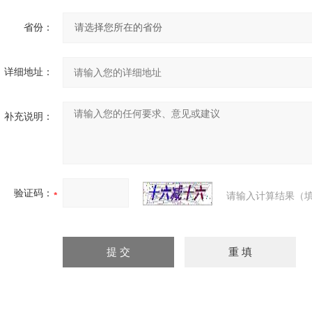
省份：
详细地址：
补充说明：
验证码：
请输入计算结果（填